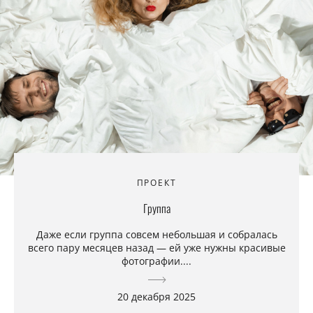
ПРОЕКТ
Группа
Даже если группа совсем небольшая и собралась
всего пару месяцев назад — ей уже нужны красивые
фотографии....
20 декабря 2025