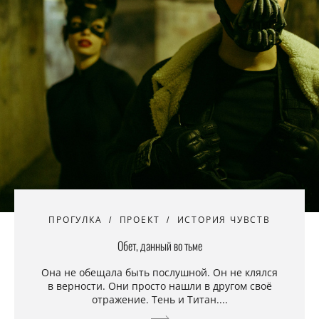
ПРОГУЛКА
ПРОЕКТ
ИСТОРИЯ ЧУВСТВ
Обет, данный во тьме
Она не обещала быть послушной. Он не клялся
в верности. Они просто нашли в другом своё
отражение. Тень и Титан....