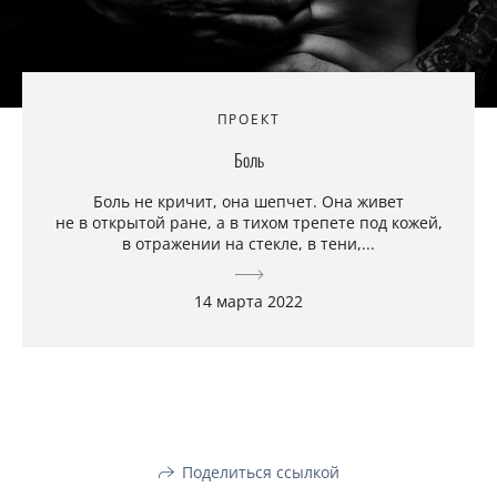
ПРОЕКТ
Боль
Боль не кричит, она шепчет. Она живет
не в открытой ране, а в тихом трепете под кожей,
в отражении на стекле, в тени,...
14 марта 2022
Поделиться ссылкой