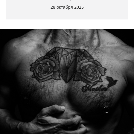
28 октября 2025