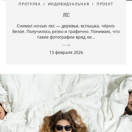
ПРОГУЛКА
ИНДИВИДУАЛЬНАЯ
ПРОЕКТ
ЛЕС
Снимал ночью лес — деревья, вспышка, чёрно-
белое. Получилось резко и графично. Понимаю, что
такие фотографии вряд ли...
13 февраля 2026