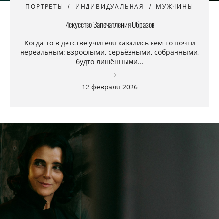
ПОРТРЕТЫ
ИНДИВИДУАЛЬНАЯ
МУЖЧИНЫ
Искусство Запечатления Образов
Когда-то в детстве учителя казались кем-то почти
нереальным: взрослыми, серьёзными, собранными,
будто лишёнными...
12 февраля 2026