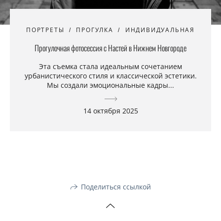
ПОРТРЕТЫ
ПРОГУЛКА
ИНДИВИДУАЛЬНАЯ
Прогулочная фотосессия с Настей в Нижнем Новгороде
Эта съемка стала идеальным сочетанием
урбанистического стиля и классической эстетики.
Мы создали эмоциональные кадры...
14 октября 2025
Поделиться ссылкой