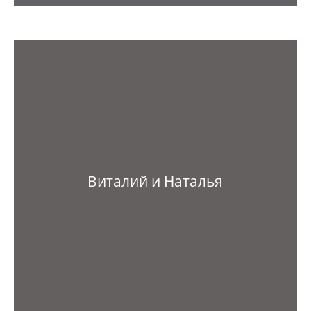
Виталий и Наталья