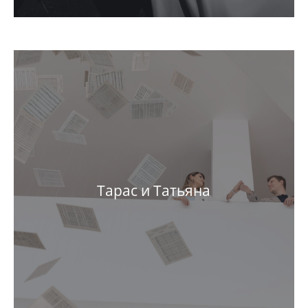
Тарас и Татьяна