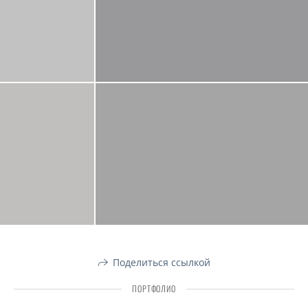
Поделиться ссылкой
ПОРТФОЛИО