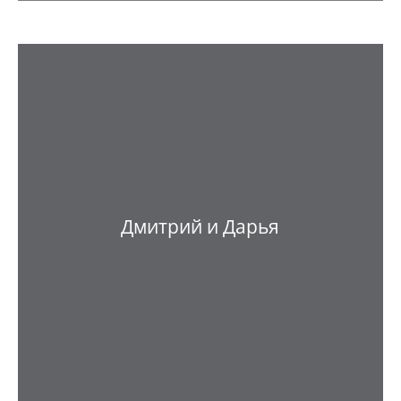
Дмитрий и Дарья