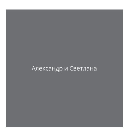
Александр и Светлана