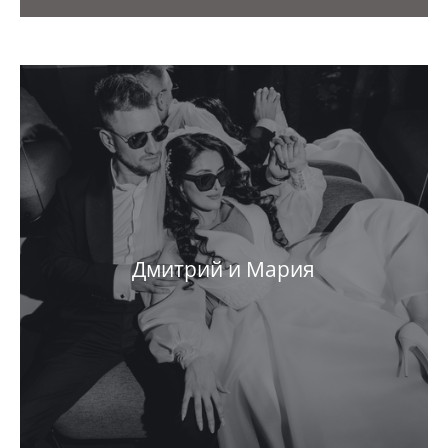
Дмитрий и Мария