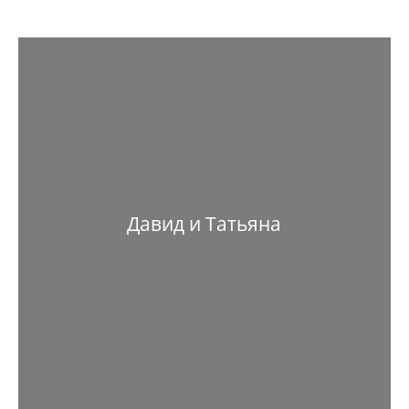
Давид и Татьяна